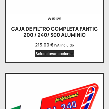
W15125
CAJA DE FILTRO COMPLETA FANTIC
200 / 240/ 300 ALUMINIO
215,00
€
IVA Incluido
Seleccionar opciones