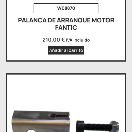
W08870
PALANCA DE ARRANQUE MOTOR
FANTIC
210,00
€
IVA Incluido
Añadir al carrito