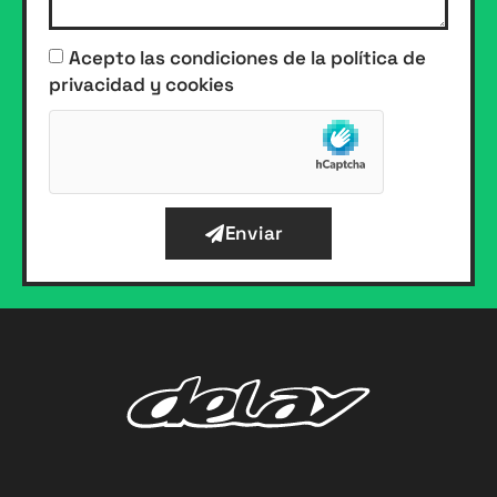
Acepto las condiciones de la política de
privacidad y cookies
Enviar