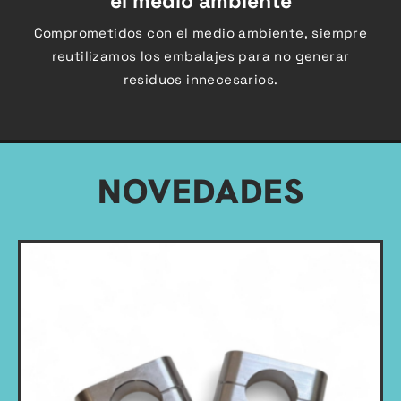
el medio ambiente
Comprometidos con el medio ambiente, siempre
reutilizamos los embalajes para no generar
residuos innecesarios.
NOVEDADES