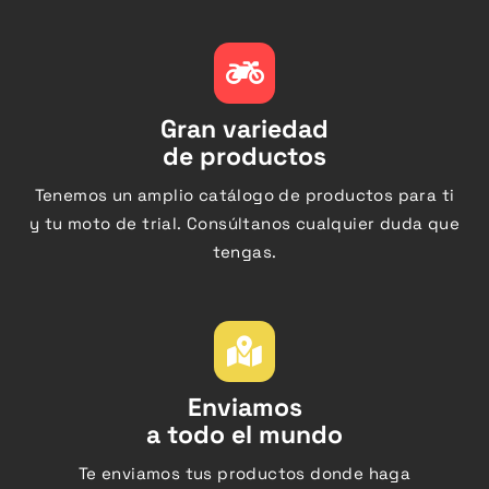
Gran variedad
de productos
Tenemos un amplio catálogo de productos para ti
y tu moto de trial. Consúltanos cualquier duda que
tengas.
Enviamos
a todo el mundo
Te enviamos tus productos donde haga