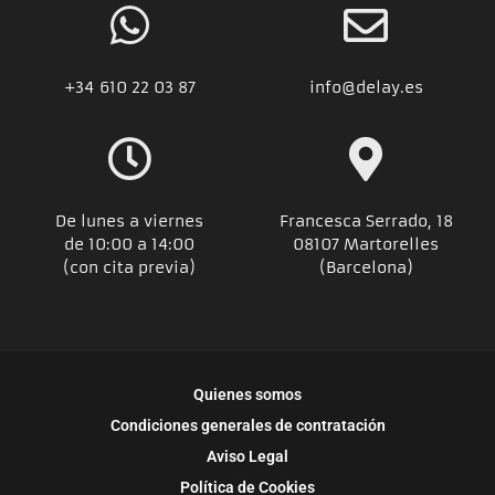
+34
610 22 03 87
info@delay.es
De lunes a viernes
Francesca Serrado, 18
de 10:00 a 14:00
08107 Martorelles
(con cita previa)
(Barcelona)
Quienes somos
Condiciones generales de contratación
Aviso Legal
Política de Cookies