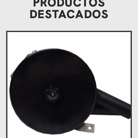
PRODUCTOS
DESTACADOS