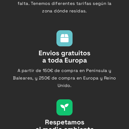
falta.
Tenemos diferentes tarifas según la
zona dónde residas.
Envios gratuitos
a toda Europa
A partir de 150€ de compra en Península y
Baleares, y
250€ de compra en Europa y Reino
Unido.
Respetamos