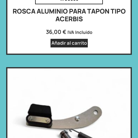
ROSCA ALUMINIO PARA TAPON TIPO
ACERBIS
36,00
€
IVA Incluido
Añadir al carrito