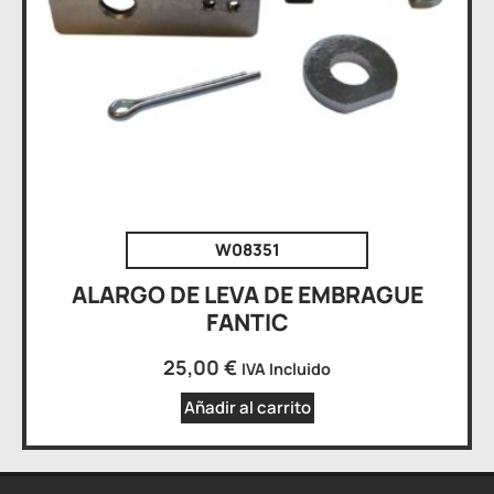
W08351
ALARGO DE LEVA DE EMBRAGUE
FANTIC
25,00
€
IVA Incluido
Añadir al carrito