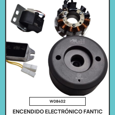
W08402
ENCENDIDO ELECTRÓNICO FANTIC