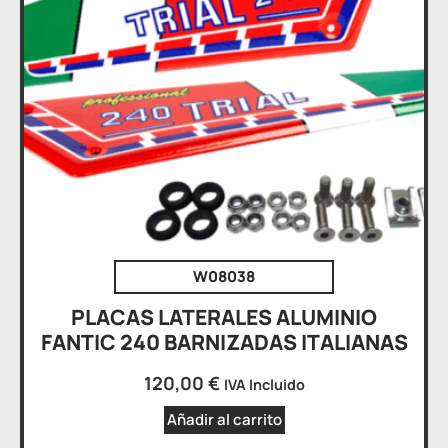
W08038
PLACAS LATERALES ALUMINIO
FANTIC 240 BARNIZADAS ITALIANAS
120,00
€
IVA Incluido
Añadir al carrito