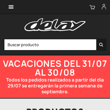
VACACIONES DEL 31/07
AL 30/08
Todos los pedidos realizados a partir del dia
29/07 se entregarán la primera semana de
septiembre.