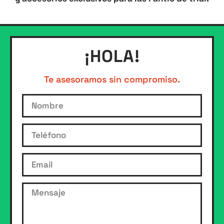
¡HOLA!
Te asesoramos sin compromiso.