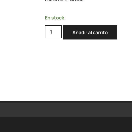
En stock
Añadir al carrito