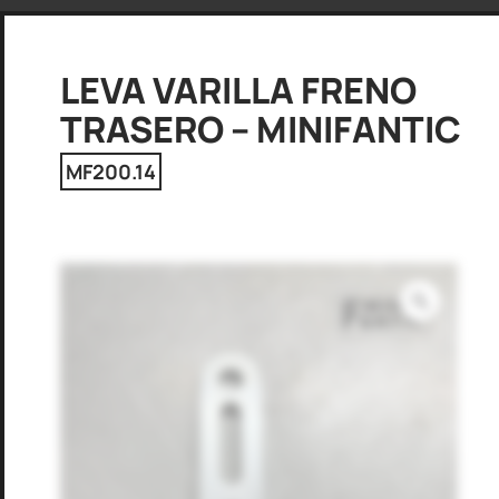
LEVA VARILLA FRENO
TRASERO – MINIFANTIC
MF200.14