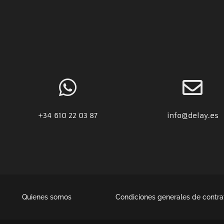
+34
610 22 03 87
info@delay.es
Quienes somos
Condiciones generales de contra