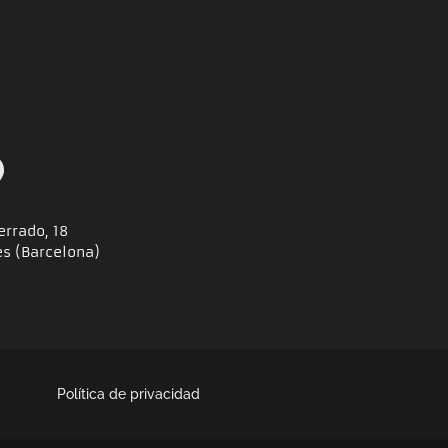
errado, 18
es (Barcelona)
Política de privacidad