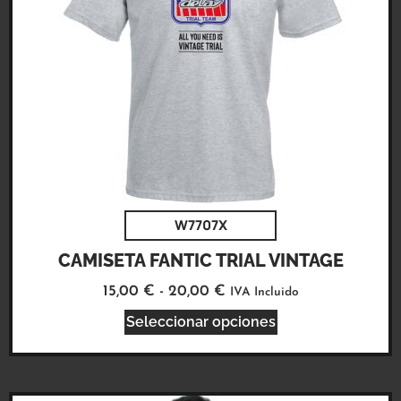
W7707X
CAMISETA FANTIC TRIAL VINTAGE
15,00
€
-
20,00
€
IVA Incluido
Seleccionar opciones