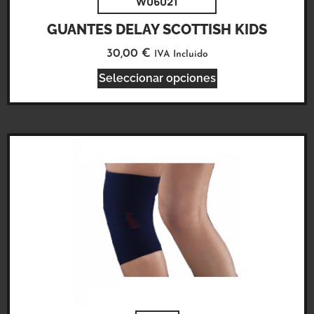
W06021
GUANTES DELAY SCOTTISH KIDS
30,00
€
IVA Incluido
Seleccionar opciones