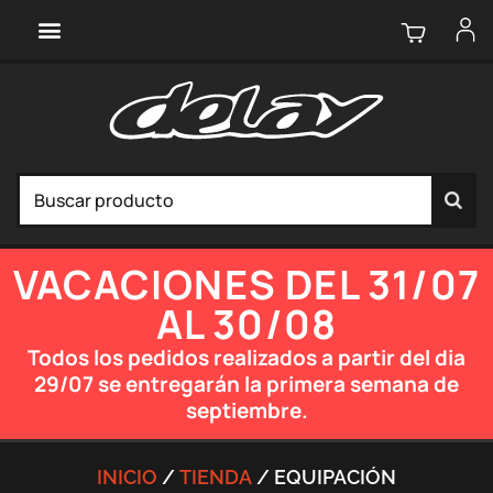
VACACIONES DEL 31/07
AL 30/08
Todos los pedidos realizados a partir del dia
29/07 se entregarán la primera semana de
septiembre.
INICIO
/
TIENDA
/ EQUIPACIÓN