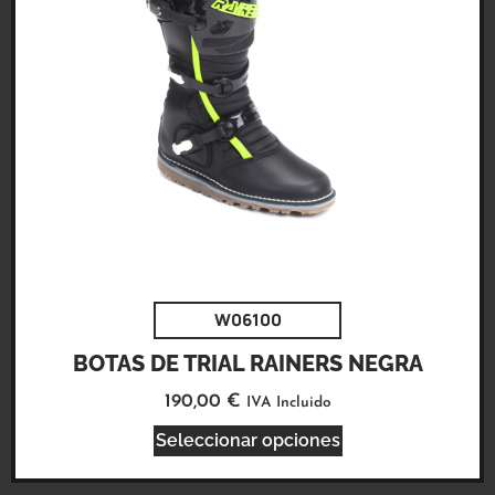
W06100
BOTAS DE TRIAL RAINERS NEGRA
190,00
€
IVA Incluido
Seleccionar opciones