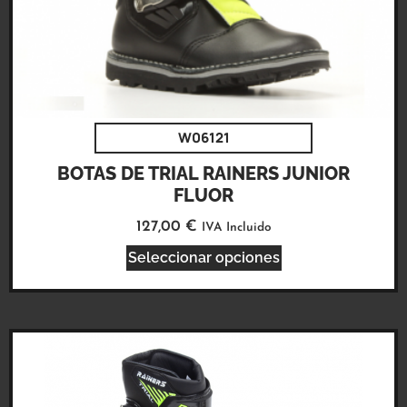
W06121
BOTAS DE TRIAL RAINERS JUNIOR
FLUOR
127,00
€
IVA Incluido
Seleccionar opciones