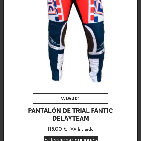
W06301
PANTALÓN DE TRIAL FANTIC
DELAYTEAM
115,00
€
IVA Incluido
Seleccionar opciones