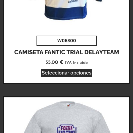
W06300
CAMISETA FANTIC TRIAL DELAYTEAM
55,00
€
IVA Incluido
Seleccionar opciones