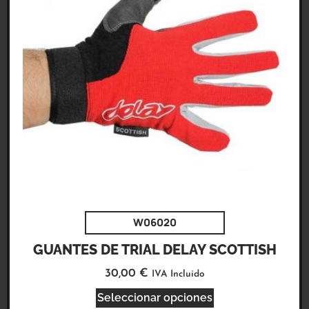
W06020
GUANTES DE TRIAL DELAY SCOTTISH
30,00
€
IVA Incluido
Seleccionar opciones