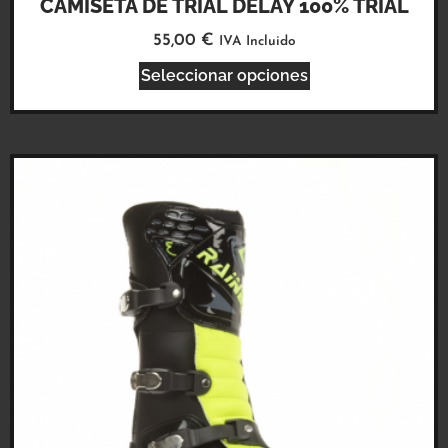
CAMISETA DE TRIAL DELAY 100% TRIAL
55,00
€
IVA Incluido
Seleccionar opciones