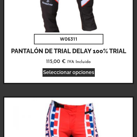
W06311
PANTALÓN DE TRIAL DELAY 100% TRIAL
115,00
€
IVA Incluido
Seleccionar opciones