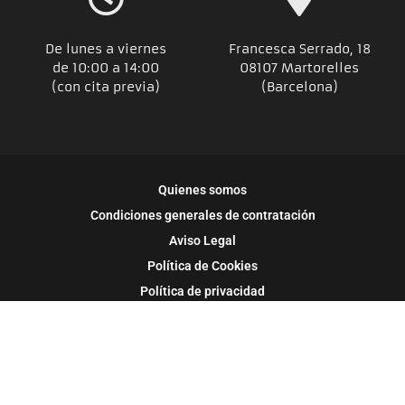
De lunes a viernes
Francesca Serrado, 18
de 10:00 a 14:00
08107 Martorelles
(con cita previa)
(Barcelona)
Quienes somos
Condiciones generales de contratación
Aviso Legal
Política de Cookies
Política de privacidad
Pago seguro