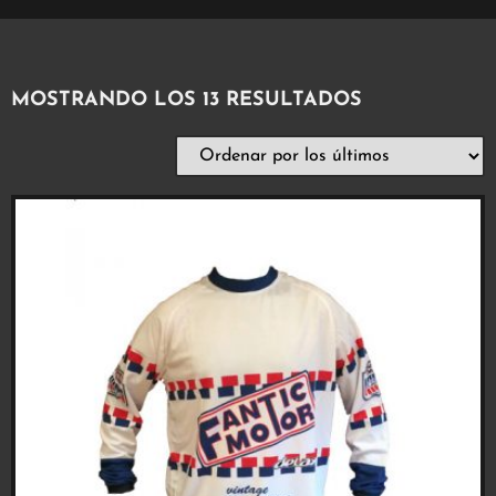
MOSTRANDO LOS 13 RESULTADOS