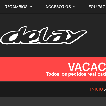
RECAMBIOS
ACCESORIOS
EQUIPAC
VACACI
Todos los pedidos realizad
INICIO