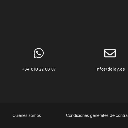
+34
610 22 03 87
info@delay.es
Quienes somos
Condiciones generales de contra