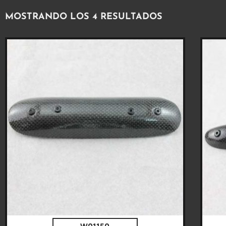
MOSTRANDO LOS 4 RESULTADOS