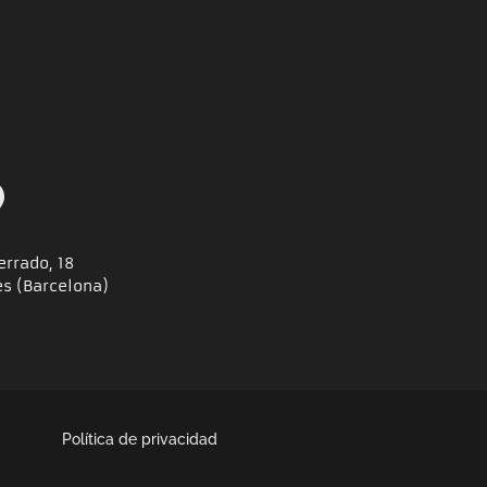
errado, 18
es (Barcelona)
Política de privacidad