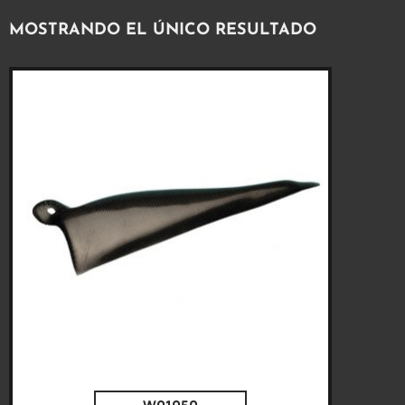
MOSTRANDO EL ÚNICO RESULTADO