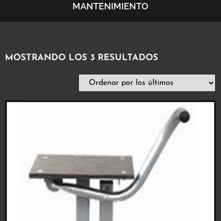
MANTENIMIENTO
MOSTRANDO LOS 3 RESULTADOS