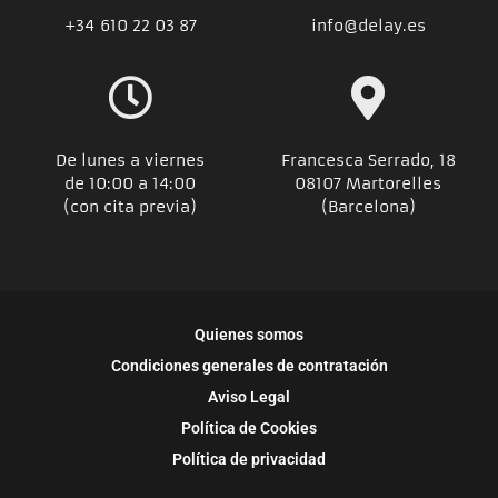
+34
610 22 03 87
info@delay.es
De lunes a viernes
Francesca Serrado, 18
de 10:00 a 14:00
08107 Martorelles
(con cita previa)
(Barcelona)
Quienes somos
Condiciones generales de contratación
Aviso Legal
Política de Cookies
Política de privacidad