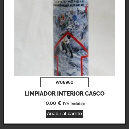
W06960
LIMPIADOR INTERIOR CASCO
10,00
€
IVA Incluido
Añadir al carrito