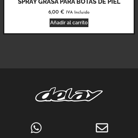
SPRAY GRASA PARA BOTAS DE PIEL
6,00
€
IVA Incluido
Añadir al carrito