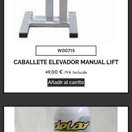
W00715
CABALLETE ELEVADOR MANUAL LIFT
49,00
€
IVA Incluido
Añadir al carrito