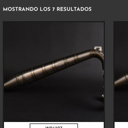
MOSTRANDO LOS 7 RESULTADOS