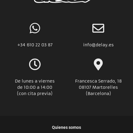
+34
610 22 03 87
info@delay.es
De lunes a viernes
Francesca Serrado, 18
de 10:00 a 14:00
08107 Martorelles
(con cita previa)
(Barcelona)
Quienes somos