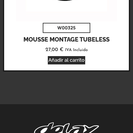
W00325
MOUSSE MONTAGE TUBELESS
27,00
€
IVA Incluido
Añadir al carrito