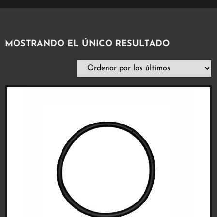
MOSTRANDO EL ÚNICO RESULTADO