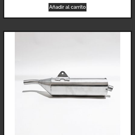
Añadir al carrito