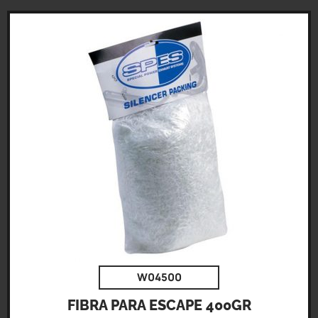
W04500
FIBRA PARA ESCAPE 400GR