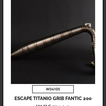
W04105
ESCAPE TITANIO GRIB FANTIC 200