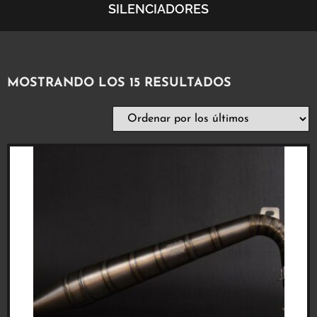
SILENCIADORES
MOSTRANDO LOS 15 RESULTADOS