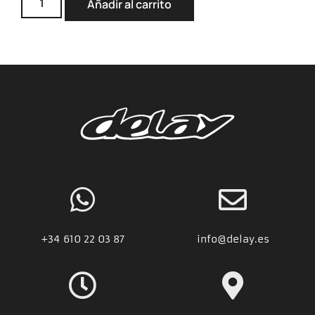
Añadir al carrito
+34
610 22 03 87
info@delay.es