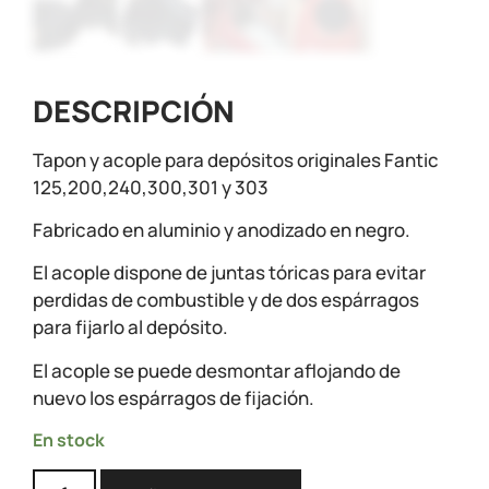
DESCRIPCIÓN
Tapon y acople para depósitos originales Fantic
125,200,240,300,301 y 303
Fabricado en aluminio y anodizado en negro.
El acople dispone de juntas tóricas para evitar
perdidas de combustible y de dos espárragos
para fijarlo al depósito.
El acople se puede desmontar aflojando de
nuevo los espárragos de fijación.
En stock