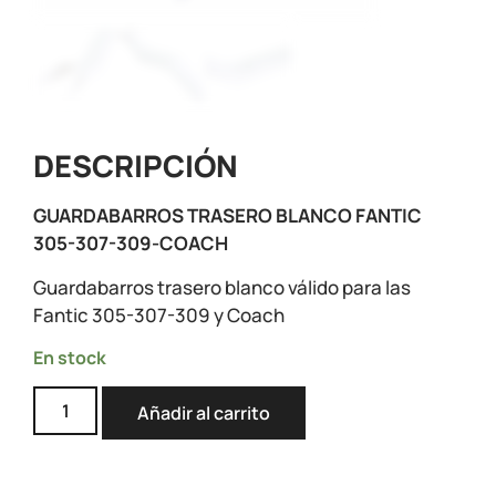
DESCRIPCIÓN
GUARDABARROS TRASERO BLANCO FANTIC
305-307-309-COACH
Guardabarros trasero blanco válido para las
Fantic 305-307-309 y Coach
En stock
Añadir al carrito