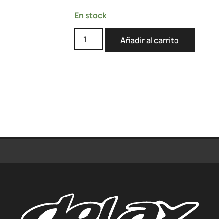
En stock
Añadir al carrito