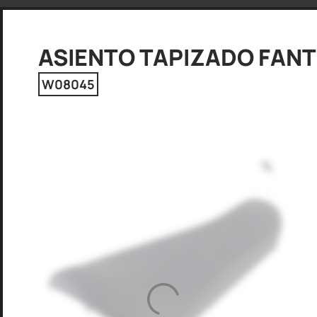
ASIENTO TAPIZADO FANT
W08045