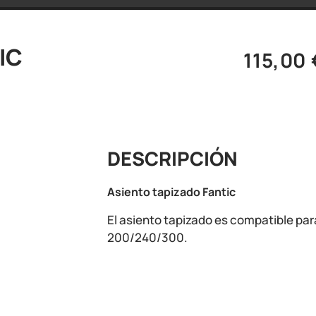
IC
115,00
DESCRIPCIÓN
Asiento tapizado Fantic
El asiento tapizado es compatible par
200/240/300.