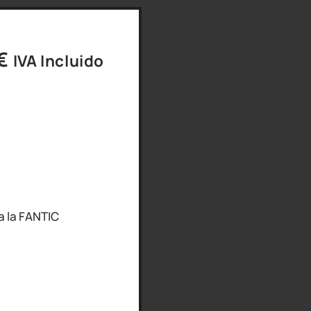
€
IVA Incluido
a la FANTIC