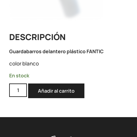
DESCRIPCIÓN
Guardabarros delantero plástico FANTIC
color blanco
En stock
Añadir al carrito