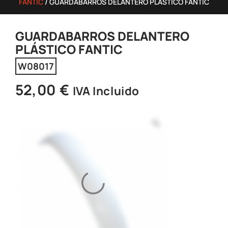
FANTIC
/ GUARDABARROS DELANTERO PLÁSTICO FANTIC
GUARDABARROS DELANTERO
PLÁSTICO FANTIC
W08017
52,00
€
IVA Incluido