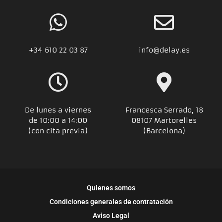
+34
610 22 03 87
info@delay.es
De lunes a viernes
Francesca Serrado, 18
de 10:00 a 14:00
08107 Martorelles
(con cita previa)
(Barcelona)
Quienes somos
Condiciones generales de contratación
Aviso Legal