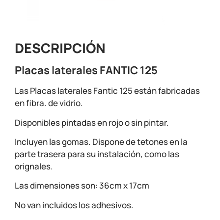
DESCRIPCIÓN
Placas laterales FANTIC 125
Las Placas laterales Fantic 125 están fabricadas
en fibra. de vidrio.
Disponibles pintadas en rojo o sin pintar.
Incluyen las gomas. Dispone de tetones en la
parte trasera para su instalación, como las
orignales.
Las dimensiones son: 36cm x 17cm
No van incluidos los adhesivos.