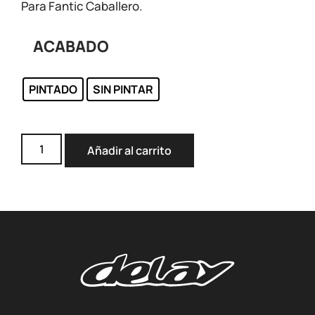
Para Fantic Caballero.
ACABADO
PINTADO
SIN PINTAR
Añadir al carrito