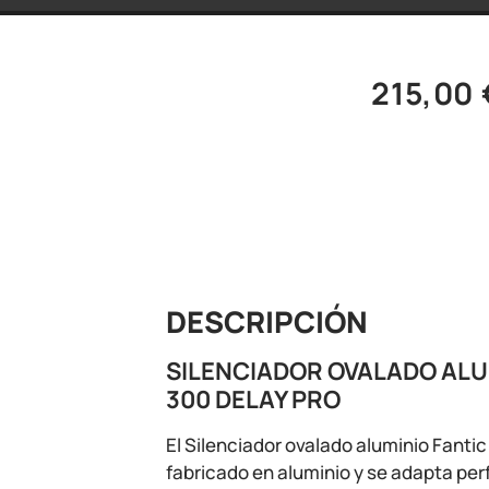
215,00
DESCRIPCIÓN
SILENCIADOR OVALADO ALU
300 DELAY PRO
El Silenciador ovalado aluminio Fantic
fabricado en aluminio y se adapta pe