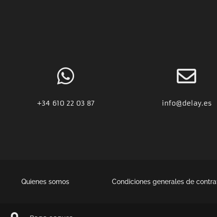
+34
610 22 03 87
info@delay.es
Quienes somos
Condiciones generales de contra