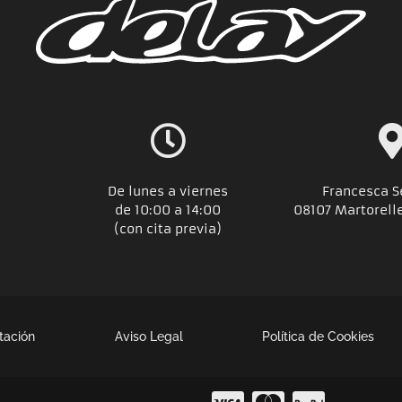
De lunes a viernes
Francesca S
de 10:00 a 14:00
08107 Martorell
(con cita previa)
tación
Aviso Legal
Política de Cookies