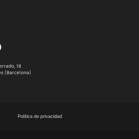
errado, 18
es (Barcelona)
Política de privacidad