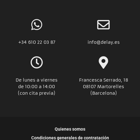
+34
610 22 03 87
info@delay.es
De lunes a viernes
Francesca Serrado, 18
de 10:00 a 14:00
08107 Martorelles
(con cita previa)
(Barcelona)
Quienes somos
Condiciones generales de contratación