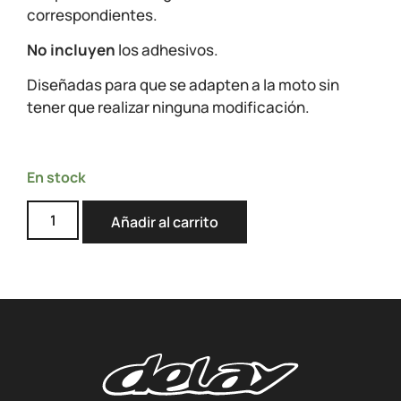
correspondientes.
No incluyen
los adhesivos.
Diseñadas para que se adapten a la moto sin
tener que realizar ninguna modificación.
En stock
Añadir al carrito