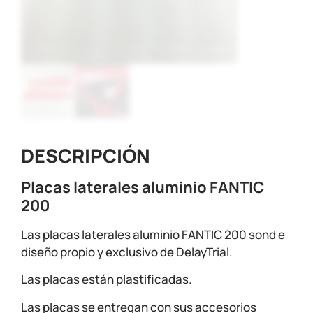
DESCRIPCIÓN
Placas laterales aluminio FANTIC
200
Las placas laterales aluminio FANTIC 200 sond e
diseño propio y exclusivo de DelayTrial.
Las placas están plastificadas.
Las placas se entregan con sus accesorios