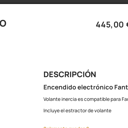
CO
445,00
DESCRIPCIÓN
Encendido electrónico Fant
Volante inercia es compatible para Fa
Incluye el estractor de volante