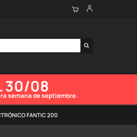
L 30/08
imera semana de septiembre.
CTRÓNICO FANTIC 200