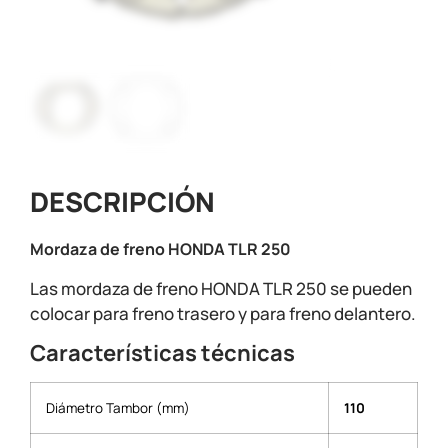
DESCRIPCIÓN
Mordaza de freno HONDA TLR 250
Las mordaza de freno HONDA TLR 250 se pueden
colocar para freno trasero y para freno delantero.
Características técnicas
Diámetro Tambor (mm)
110