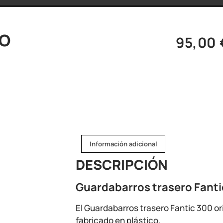
RO
95,00
Información adicional
DESCRIPCIÓN
Guardabarros trasero Fantic
El Guardabarros trasero Fantic 300 or
fabricado en plástico.