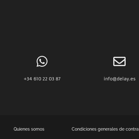
+34
610 22 03 87
info@delay.es
Quienes somos
Condiciones generales de contra