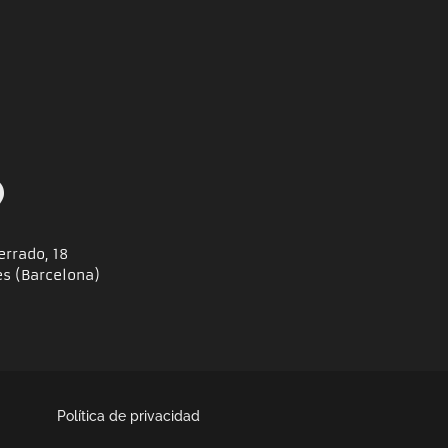
errado, 18
es (Barcelona)
Política de privacidad