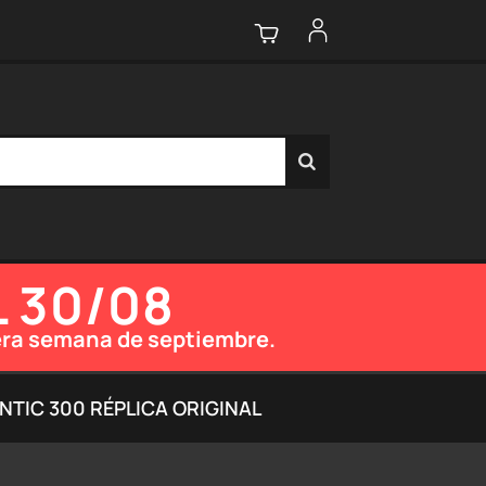
L 30/08
imera semana de septiembre.
TIC 300 RÉPLICA ORIGINAL