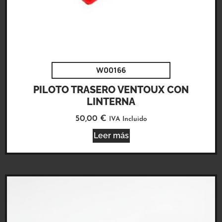
W00166
PILOTO TRASERO VENTOUX CON
LINTERNA
50,00
€
IVA Incluido
Leer más