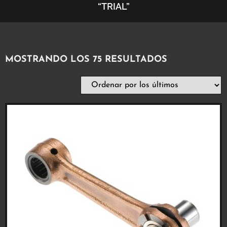
“TRIAL”
MOSTRANDO LOS 75 RESULTADOS