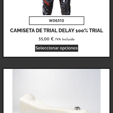
W06310
CAMISETA DE TRIAL DELAY 100% TRIAL
55,00
€
IVA Incluido
Seleccionar opciones