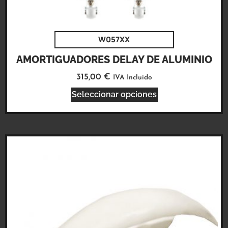
W057XX
AMORTIGUADORES DELAY DE ALUMINIO
315,00
€
IVA Incluido
Seleccionar opciones