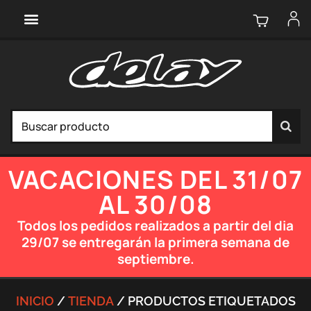
VACACIONES DEL 31/07
AL 30/08
Todos los pedidos realizados a partir del dia
29/07 se entregarán la primera semana de
septiembre.
INICIO
/
TIENDA
/ PRODUCTOS ETIQUETADOS