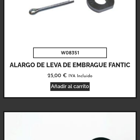
W08351
ALARGO DE LEVA DE EMBRAGUE FANTIC
25,00
€
IVA Incluido
Añadir al carrito