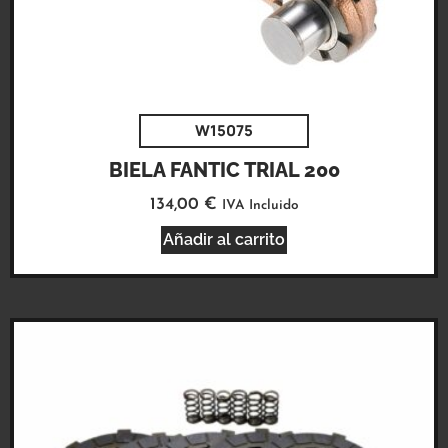
W15075
BIELA FANTIC TRIAL 200
134,00
€
IVA Incluido
Añadir al carrito