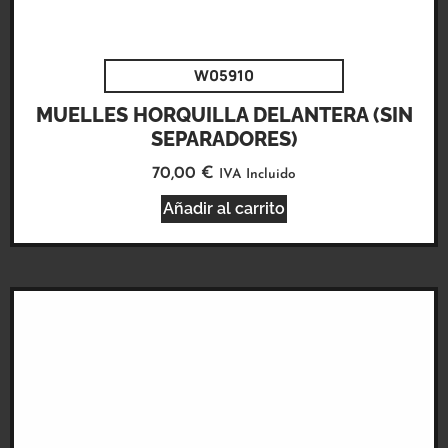
W05910
MUELLES HORQUILLA DELANTERA (SIN
SEPARADORES)
70,00
€
IVA Incluido
Añadir al carrito