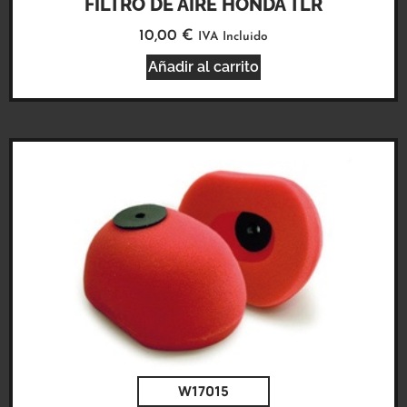
FILTRO DE AIRE HONDA TLR
10,00
€
IVA Incluido
Añadir al carrito
W17015