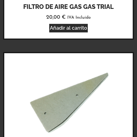
FILTRO DE AIRE GAS GAS TRIAL
20,00
€
IVA Incluido
Añadir al carrito