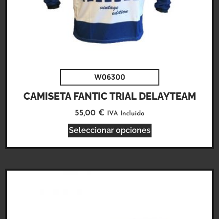
W06300
CAMISETA FANTIC TRIAL DELAYTEAM
55,00
€
IVA Incluido
Seleccionar opciones