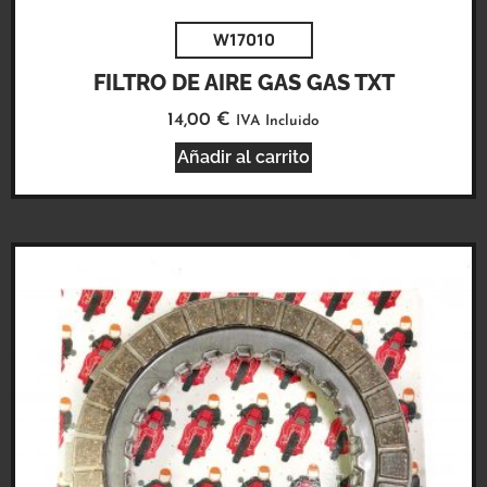
W17010
FILTRO DE AIRE GAS GAS TXT
14,00
€
IVA Incluido
Añadir al carrito