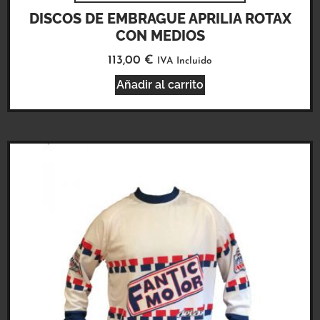
DISCOS DE EMBRAGUE APRILIA ROTAX
CON MEDIOS
113,00
€
IVA Incluido
Añadir al carrito