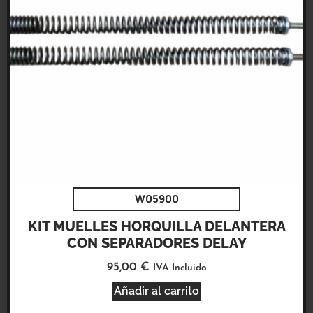
W05900
KIT MUELLES HORQUILLA DELANTERA
CON SEPARADORES DELAY
95,00
€
IVA Incluido
Añadir al carrito