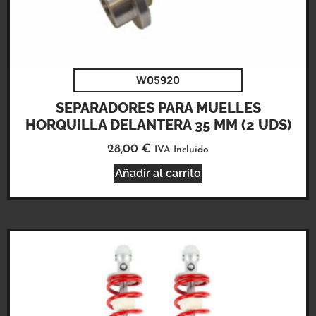
W05920
SEPARADORES PARA MUELLES
HORQUILLA DELANTERA 35 MM (2 UDS)
28,00
€
IVA Incluido
Añadir al carrito