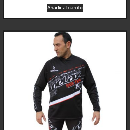
Añadir al carrito