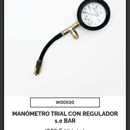
W00500
MANÓMETRO TRIAL CON REGULADOR
1.0 BAR