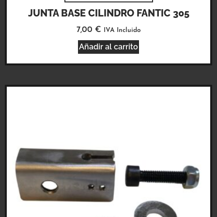
JUNTA BASE CILINDRO FANTIC 305
7,00
€
IVA Incluido
Añadir al carrito