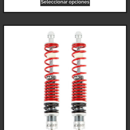
Seleccionar opciones