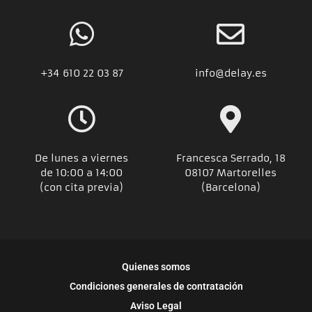
+34
610 22 03 87
info@delay.es
De lunes a viernes
Francesca Serrado, 18
de 10:00 a 14:00
08107 Martorelles
(con cita previa)
(Barcelona)
Quienes somos
Condiciones generales de contratación
Aviso Legal