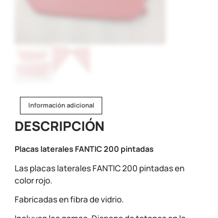
Información adicional
DESCRIPCIÓN
Placas laterales FANTIC 200 pintadas
Las placas laterales FANTIC 200 pintadas en
color rojo.
Fabricadas en fibra de vidrio.